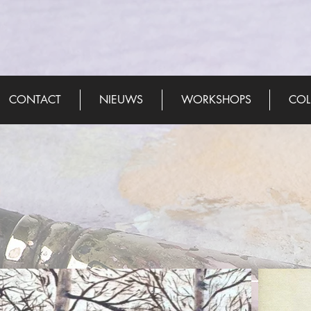
CONTACT
NIEUWS
WORKSHOPS
COL