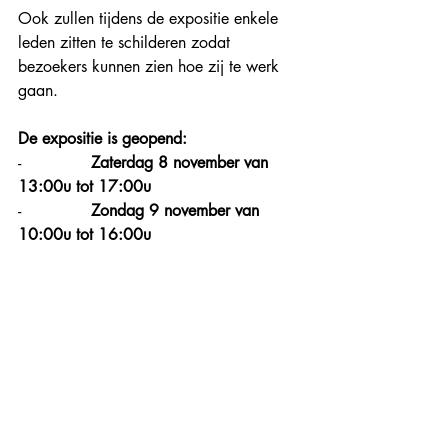
Ook zullen tijdens de expositie enkele 
leden zitten te schilderen zodat 
bezoekers kunnen zien hoe zij te werk 
gaan.
De expositie is geopend:
-              
Zaterdag 8 november van 
13:00u tot 17:00u
-              
Zondag 9 november van 
10:00u tot 16:00u