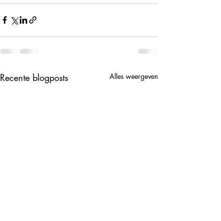
Recente blogposts
Alles weergeven