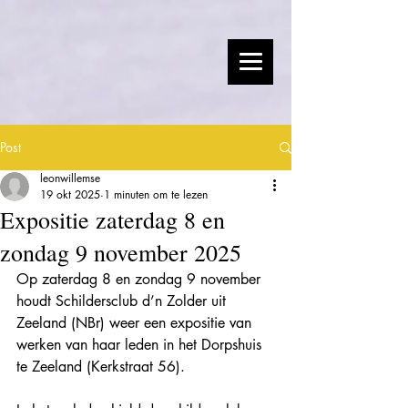
Post
leonwillemse
19 okt 2025
1 minuten om te lezen
Expositie zaterdag 8 en
zondag 9 november 2025
Op zaterdag 8 en zondag 9 november 
houdt Schildersclub d’n Zolder uit 
Zeeland (NBr) weer een expositie van 
werken van haar leden in het Dorpshuis 
te Zeeland (Kerkstraat 56).