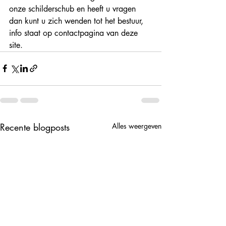
onze schilderschub en heeft u vragen 
dan kunt u zich wenden tot het bestuur, 
info staat op contactpagina van deze 
site.
Recente blogposts
Alles weergeven