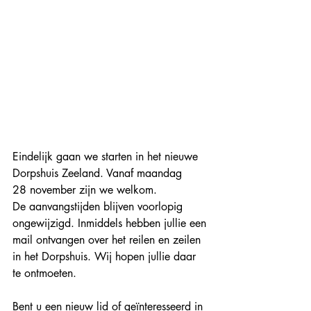
Eindelijk gaan we starten in het nieuwe 
Dorpshuis Zeeland. Vanaf maandag 
28 november zijn we welkom. 
De aanvangstijden blijven voorlopig 
ongewijzigd. Inmiddels hebben jullie een 
mail ontvangen over het reilen en zeilen 
in het Dorpshuis. Wij hopen jullie daar 
te ontmoeten.
Bent u een nieuw lid of geïnteresseerd in 