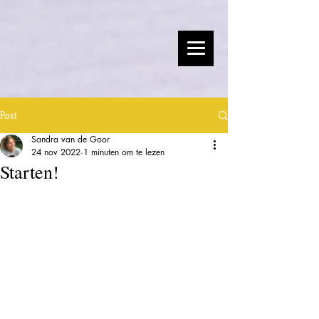
Post
Sandra van de Goor
24 nov 2022
1 minuten om te lezen
Starten!